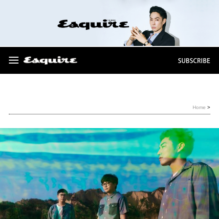
SUBSCRIBE
Home
>