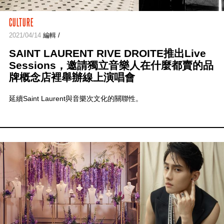
CULTURE
2021/04/14
編輯 /
SAINT LAURENT RIVE DROITE推出Live
Sessions，邀請獨立音樂人在什麼都賣的品
牌概念店裡舉辦線上演唱會
延續Saint Laurent與音樂次文化的關聯性。