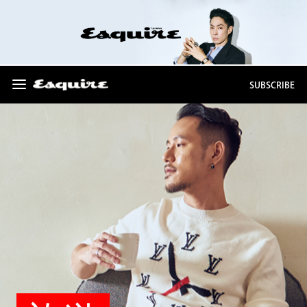
SUBSCRIBE