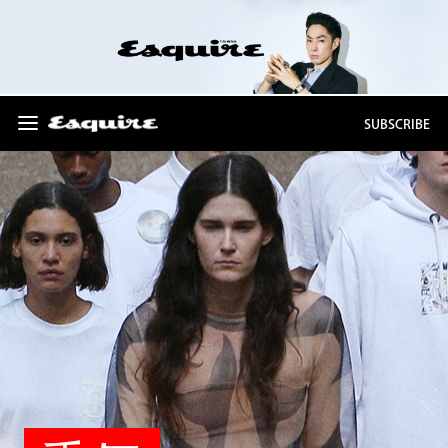
SUBSCRIBE