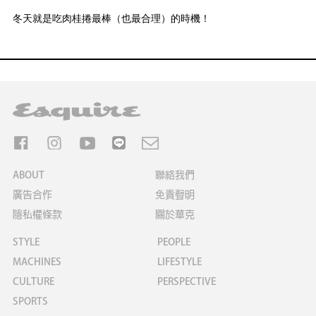
冬天就是吃肉桂捲最棒（也最合理）的時機！
ABOUT
聯絡我們
廣告合作
免責聲明
隱私權條款
關於華克
STYLE
PEOPLE
MACHINES
LIFESTYLE
CULTURE
PERSPECTIVE
SPORTS