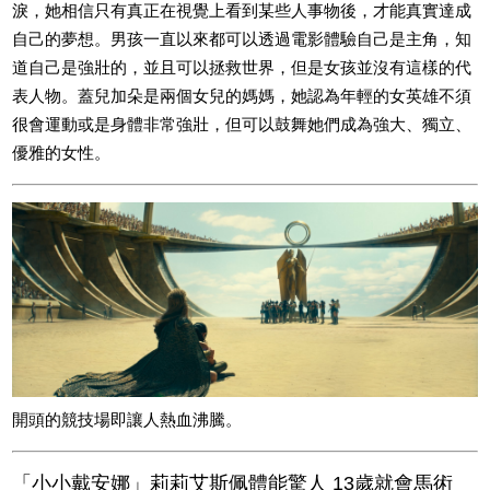
淚，她相信只有真正在視覺上看到某些人事物後，才能真實達成
自己的夢想。男孩一直以來都可以透過電影體驗自己是主角，知
道自己是強壯的，並且可以拯救世界，但是女孩並沒有這樣的代
表人物。蓋兒加朵是兩個女兒的媽媽，她認為年輕的女英雄不須
很會運動或是身體非常強壯，但可以鼓舞她們成為強大、獨立、
優雅的女性。
開頭的競技場即讓人熱血沸騰。
「小小戴安娜」莉莉艾斯佩體能驚人 13歲就會馬術