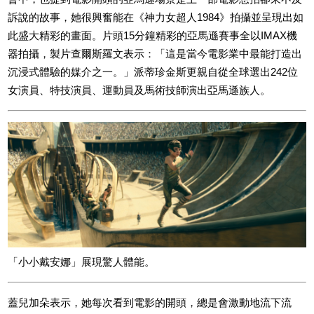
訴說的故事，她很興奮能在《神力女超人1984》拍攝並呈現出如
此盛大精彩的畫面。片頭15分鐘精彩的亞馬遜賽事全以IMAX機
器拍攝，製片查爾斯羅文表示：「這是當今電影業中最能打造出
沉浸式體驗的媒介之一。」派蒂珍金斯更親自從全球選出242位
女演員、特技演員、運動員及馬術技師演出亞馬遜族人。
「小小戴安娜」展現驚人體能。
蓋兒加朵表示，她每次看到電影的開頭，總是會激動地流下流