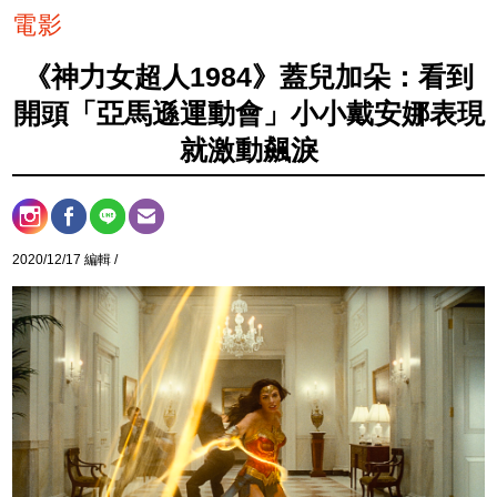
電影
《神力女超人1984》蓋兒加朵：看到
開頭「亞馬遜運動會」小小戴安娜表現
就激動飆淚
2020/12/17 編輯 /