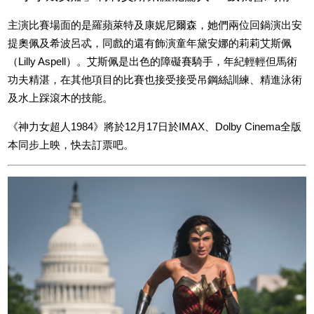
主演比賽場面的是羅蘋萊特及康妮尼爾森，她們兩位回鍋演出安
提奧佩及希波呂忒，同戲的還有飾演童年黛安娜的莉莉艾斯佩
（Lilly Aspell）。艾斯佩是出色的障礙賽騎手，年紀輕輕但馬術
功夫精湛，在其他項目的比賽也接受接受吊鋼絲訓練、精進泳術
及水上踩滾木的技能。
《神力女超人1984》將於12月17日於IMAX、Dolby Cinema全版
本同步上映，快去訂票吧。