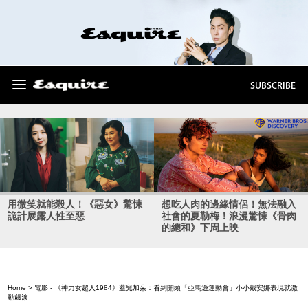
SUBSCRIBE
用微笑就能殺人！《惡女》驚悚
想吃人肉的邊緣情侶！無法融入
詭計展露人性至惡
社會的夏勒梅！浪漫驚悚《骨肉
的總和》下周上映
Home
>
電影
- 《神力女超人1984》蓋兒加朵：看到開頭「亞馬遜運動會」小小戴安娜表現就激
動飆淚