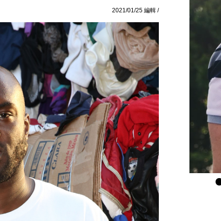
2021/01/25 編輯 /
1