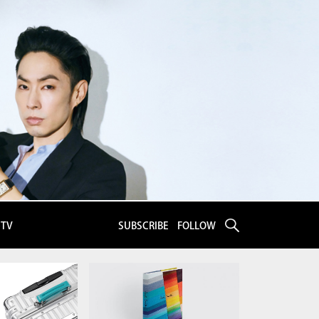
eTV
SUBSCRIBE
FOLLOW