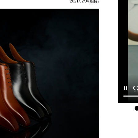
2021/02/04 編輯 /
1