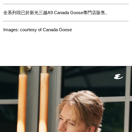
全系列現已於新光三越A9 Canada Goose專門店販售。
Images: courtesy of Canada Goose