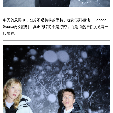
冬天的風再冷，也冷不過美學的堅持。從街頭到極地，Canada
Goose再次證明，真正的時尚不是浮誇，而是悄然陪你度過每一
段旅程。