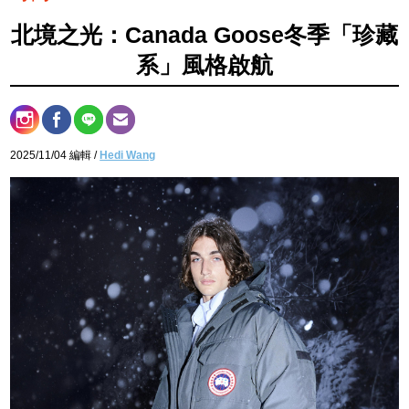
北境之光：Canada Goose冬季「珍藏
系」風格啟航
2025/11/04 編輯 /
Hedi Wang