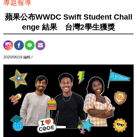
專題報導
蘋果公布WWDC Swift Student Chall
enge 結果 台灣2學生獲獎
2020/06/19 編輯 /