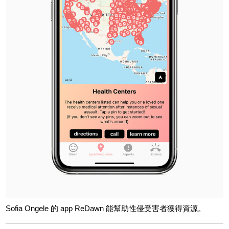
Sofia Ongele 的 app ReDawn 能幫助性侵受害者獲得資源。