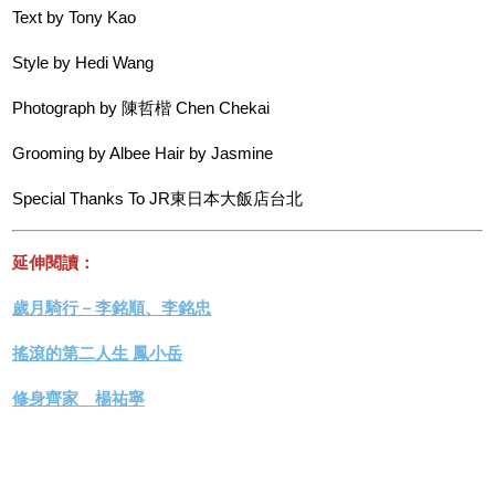
Text by Tony Kao
Style by Hedi Wang
Photograph by 陳哲楷 Chen Chekai
Grooming by Albee Hair by Jasmine
Special Thanks To JR東日本大飯店台北
延伸閱讀：
歲月騎行－李銘順、李銘忠
搖滾的第二人生 鳳小岳
修身齊家 楊祐寧