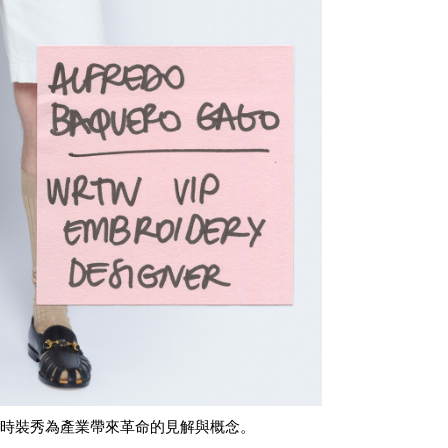
線上直播時裝秀為產業帶來革命的見解與概念。