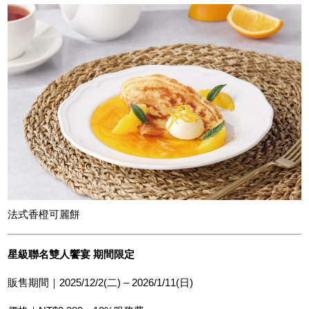
法式香橙可麗餅
星級聯名雙人饗宴 期間限定
販售期間｜2025/12/2(二) – 2026/1/11(日)