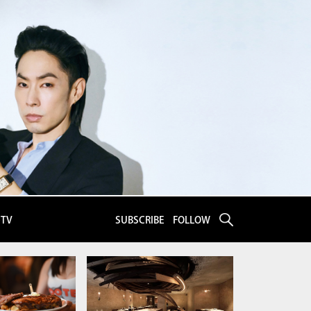
eTV
SUBSCRIBE
FOLLOW